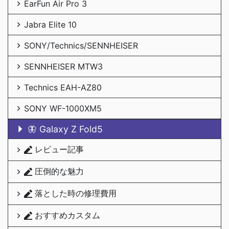
EarFun Air Pro 3
Jabra Elite 10
SONY/Technics/SENNHEISER
SENNHEISER MTW3
Technics EAH-AZ80
SONY WF-1000XM5
🦋 Galaxy Z Fold5
レビュー記事
圧倒的な魅力
落とした時の修理費用
おすすめカスタム