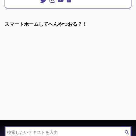
スマートホームしてへんやつおる？！