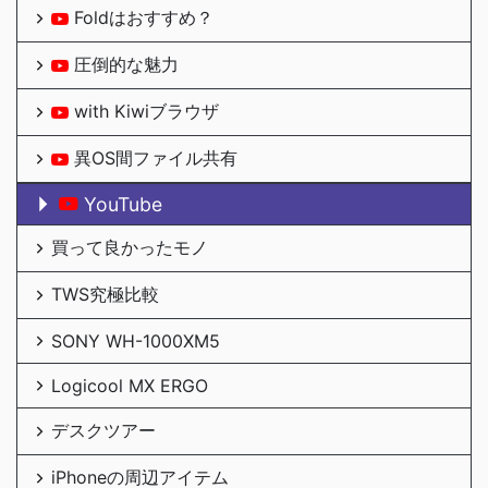
Foldはおすすめ？
圧倒的な魅力
with Kiwiブラウザ
異OS間ファイル共有
YouTube
買って良かったモノ
TWS究極比較
SONY WH-1000XM5
Logicool MX ERGO
デスクツアー
iPhoneの周辺アイテム