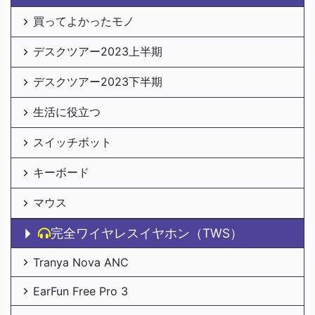
買ってよかったモノ
デスクツアー2023上半期
デスクツアー2023下半期
生活に役立つ
スイッチボット
キーボード
マウス
完全ワイヤレスイヤホン（TWS）
Tranya Nova ANC
EarFun Free Pro 3