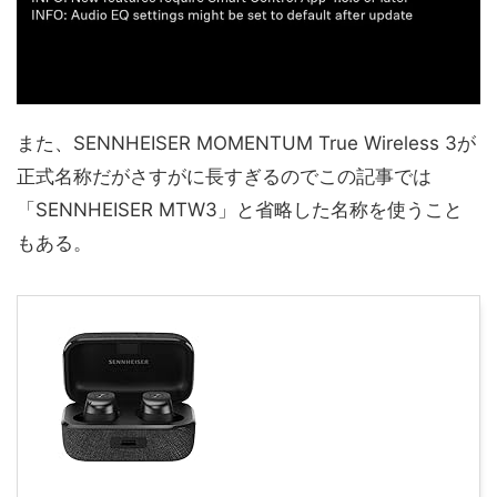
また、SENNHEISER MOMENTUM True Wireless 3が
正式名称だがさすがに長すぎるのでこの記事では
「SENNHEISER MTW3」と省略した名称を使うこと
もある。