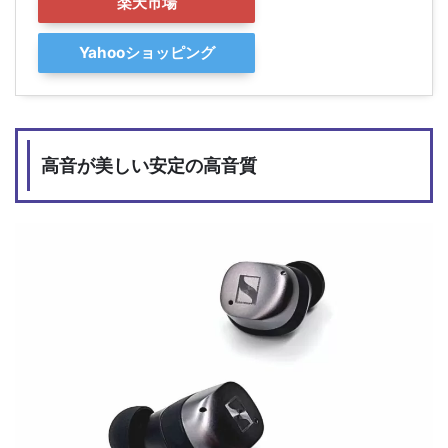
楽天市場
Yahooショッピング
高音が美しい安定の高音質