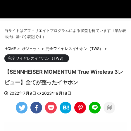
当サイトはアフィリエイトプログラムによる収益を得ています〈景品表
示法に基づく表記です）
HOME
>
ガジェット
>
完全ワイヤレスイヤホン（TWS）
>
完全ワイヤレスイヤホン（TWS）
【SENNHEISER MOMENTUM True Wireless 3レ
ビュー】全てが整ったイヤホン
2022年7月9日
2023年9月18日