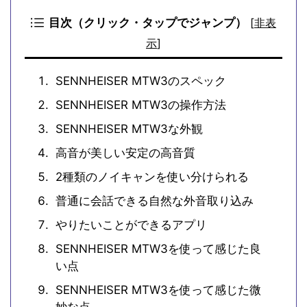
目次（クリック・タップでジャンプ）
[
非表
示
]
SENNHEISER MTW3のスペック
SENNHEISER MTW3の操作方法
SENNHEISER MTW3な外観
高音が美しい安定の高音質
2種類のノイキャンを使い分けられる
普通に会話できる自然な外音取り込み
やりたいことができるアプリ
SENNHEISER MTW3を使って感じた良
い点
SENNHEISER MTW3を使って感じた微
妙な点