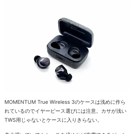
MOMENTUM True Wireless 3のケースは浅めに作ら
れているのでイヤーピース選びには注意。カサが浅い
TWS用じゃないとケースに入りきらない。