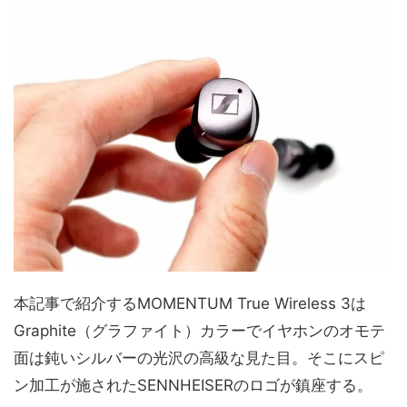
本記事で紹介するMOMENTUM True Wireless 3は
Graphite（グラファイト）カラーでイヤホンのオモテ
面は鈍いシルバーの光沢の高級な見た目。そこにスピ
ン加工が施されたSENNHEISERのロゴが鎮座する。