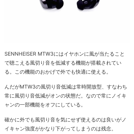
SENNHEISER MTW3にはイヤホンに風が当たること
で聴こえる風切り音を低減する機能が搭載されてい
る。この機能のおかげで外でも快適に使える。
んだがMTW3の風切り音低減は常時開放型、すなわち
常に風切り音低減がオンの状態だ。なので常にノイキ
ャンの一部機能をオフにしている。
確かに外でも風切り音を気にせず使えるのは良いがノ
イキャン強度がかなり下がってしまうのは残念。