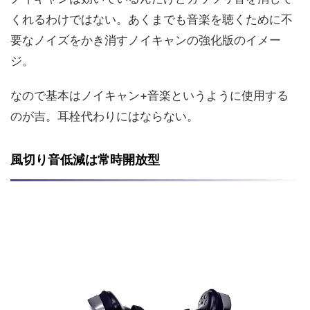
くれるわけではない。あくまでも音楽を聴くために不
要なノイズをかき消すノイキャンの強化版のイメー
ジ。
なので基本はノイキャン+音楽というように使用する
のが吉。耳栓代わりにはならない。
風切り音低減は常時開放型