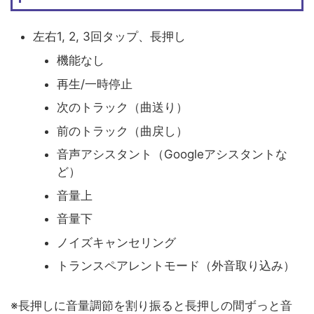
左右1, 2, 3回タップ、長押し
機能なし
再生/一時停止
次のトラック（曲送り）
前のトラック（曲戻し）
音声アシスタント（Googleアシスタントな
ど）
音量上
音量下
ノイズキャンセリング
トランスペアレントモード（外音取り込み）
※長押しに音量調節を割り振ると長押しの間ずっと音