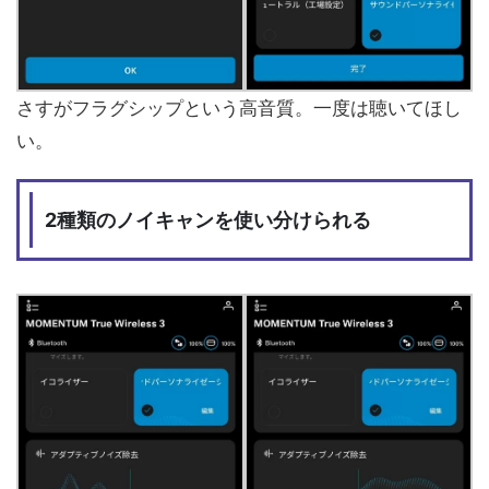
さすがフラグシップという高音質。一度は聴いてほし
い。
2種類のノイキャンを使い分けられる