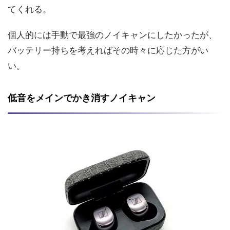
てくれる。
個人的には手動で最強のノイキャンにしたかったが、
バッテリー持ちを考えればその時々に応じた方がい
い。
低音をメインでかき消すノイキャン