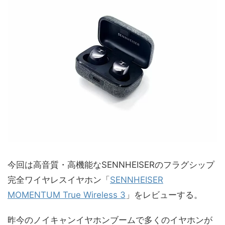
今回は高音質・高機能なSENNHEISERのフラグシップ
完全ワイヤレスイヤホン「
SENNHEISER
MOMENTUM True Wireless 3
」をレビューする。
昨今のノイキャンイヤホンブームで多くのイヤホンが