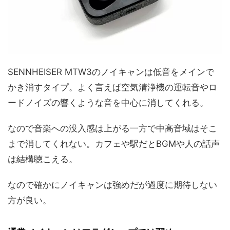
SENNHEISER MTW3のノイキャンは低音をメインで
かき消すタイプ。よく言えば空気清浄機の運転音やロ
ードノイズの響くような音を中心に消してくれる。
なので音楽への没入感は上がる一方で中高音域はそこ
まで消してくれない。カフェや駅だとBGMや人の話声
は結構聴こえる。
なので確かにノイキャンは強めだが過度に期待しない
方が良い。