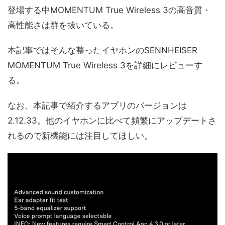
登場する中MOMENTUM True Wireless 3の高音質・
高性能さは群を抜いている。
本記事ではそんな整ったイヤホンのSENNHEISER
MOMENTUM True Wireless 3を詳細にレビューす
る。
なお、本記事で紹介するアプリのバージョンは
2.12.33。他のイヤホンに比べて頻繁にアップデートさ
れるので新機能には注目してほしい。