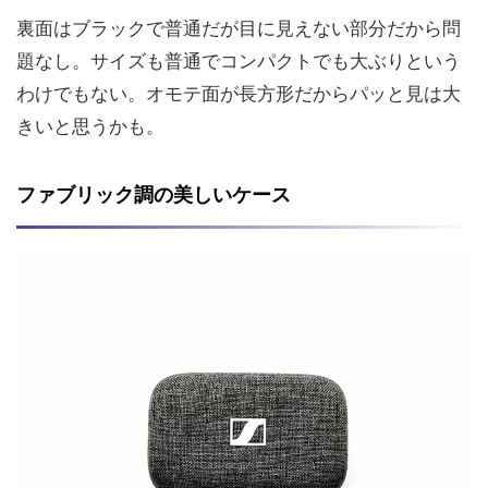
裏面はブラックで普通だが目に見えない部分だから問
題なし。サイズも普通でコンパクトでも大ぶりという
わけでもない。オモテ面が長方形だからパッと見は大
きいと思うかも。
ファブリック調の美しいケース