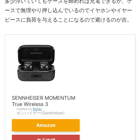
多少浮いていてもケースを締めれば充電できるが、ケ
ースで無理やり押し込んでいるのでイヤホンやイヤー
ピースに負荷を与えることになるので避けるのが吉。
SENNHEISER MOMENTUM
True Wireless 3
created by
Rinker
ゼンハイザー(Sennheiser)
Amazon