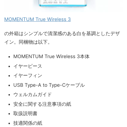
MOMENTUM True Wireless 3
の外箱はシンプルで清潔感のある白を基調としたデザ
イン。同梱物は以下。
MOMENTUM True Wireless 3本体
イヤーピース
イヤーフィン
USB Type-A to Type-Cケーブル
ウェルカムガイド
安全に関する注意事項の紙
取扱説明書
技適関係の紙