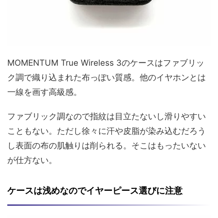
MOMENTUM True Wireless 3のケースはファブリッ
ク調で織り込まれた布っぽい質感。他のイヤホンとは
一線を画す高級感。
ファブリック調なので指紋は目立たないし滑りやすい
こともない。ただし徐々に汗や皮脂が染み込むだろう
し表面の布の肌触りは削られる。そこはもったいない
が仕方ない。
ケースは浅めなのでイヤーピース選びに注意