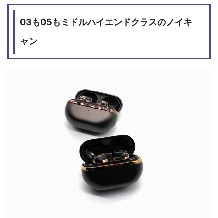
03も05もミドルハイエンドクラスのノイキ
ャン