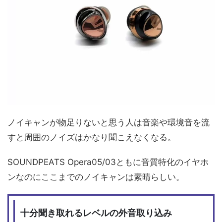
ノイキャンが物足りないと思う人は音楽や環境音を流
すと周囲のノイズはかなり聞こえなくなる。
SOUNDPEATS Opera05/03ともに音質特化のイヤホ
ンなのにここまでのノイキャンは素晴らしい。
十分聞き取れるレベルの外音取り込み