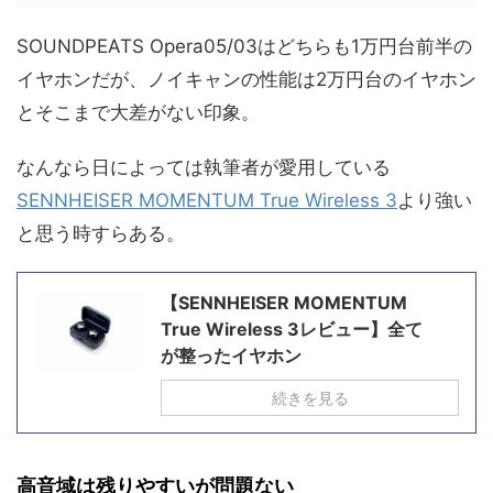
SOUNDPEATS Opera05/03はどちらも1万円台前半の
イヤホンだが、ノイキャンの性能は2万円台のイヤホン
とそこまで大差がない印象。
なんなら日によっては執筆者が愛用している
SENNHEISER MOMENTUM True Wireless 3
より強い
と思う時すらある。
【SENNHEISER MOMENTUM
True Wireless 3レビュー】全て
が整ったイヤホン
続きを見る
高音域は残りやすいが問題ない