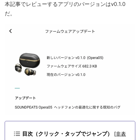
本記事でレビューするアプリのバージョンはv0.1.0
だ。
目次（クリック・タップでジャンプ）
[
非表