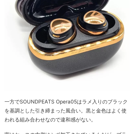
一方でSOUNDPEATS Opera05はラメ入りのブラック
を基調とした引き締まった風合い。黒と金色はよく使
われる組み合わせなので違和感がない。