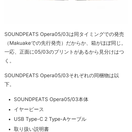
SOUNDPEATS Opera05/03は同タイミングでの発売
（Makuakeでの先行発売）だからか、箱がほぼ同じ。
一応、正面に05/03のプリントがあるから見分けはつ
く。
SOUNDPEATS Opera05/03それぞれの同梱物は以
下。
SOUNDPEATS Opera05/03本体
イヤーピース
USB Type-C 2 Type-Aケーブル
取り扱い説明書