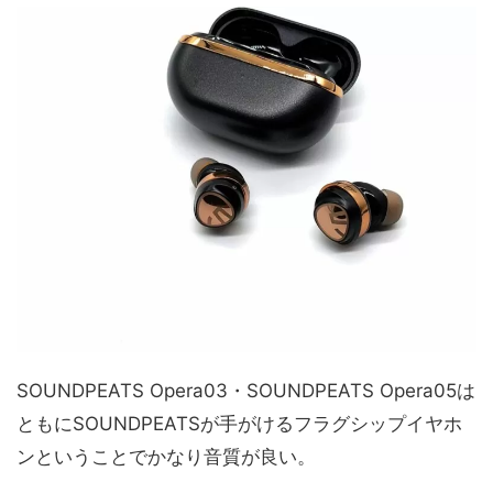
SOUNDPEATS Opera03・SOUNDPEATS Opera05は
ともにSOUNDPEATSが手がけるフラグシップイヤホ
ンということでかなり音質が良い。