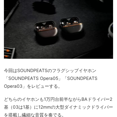
今回はSOUNDPEATSのフラグシップイヤホン
「SOUNDPEATS Opera05」「SOUNDPEATS
Opera03」をレビューする。
どちらのイヤホンも1万円台前半ながらBAドライバー2
基（03は1基）に12mmの大型ダイナミックドライバー
を搭載し繊細な音質を奏でる。