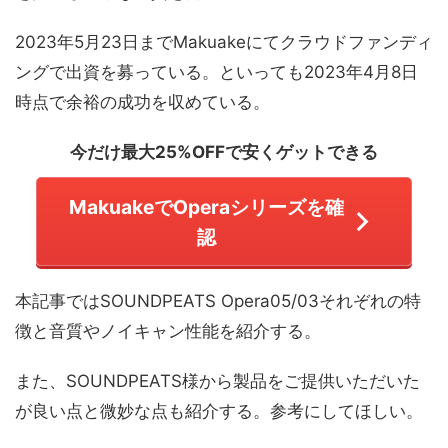
2023年5月23日までMakuakeにてクラウドファンディ
ングで出資を募っている。といっても2023年4月8日
時点で余裕の成功を収めている。
今だけ最大25%OFFで安くゲットできる
MakuakeでOperaシリーズを確
認
本記事ではSOUNDPEATS Opera05/03それぞれの特
徴と音質やノイキャン性能を紹介する。
また、SOUNDPEATS様から製品をご提供いただいた
が良い点と微妙な点も紹介する。参考にしてほしい。