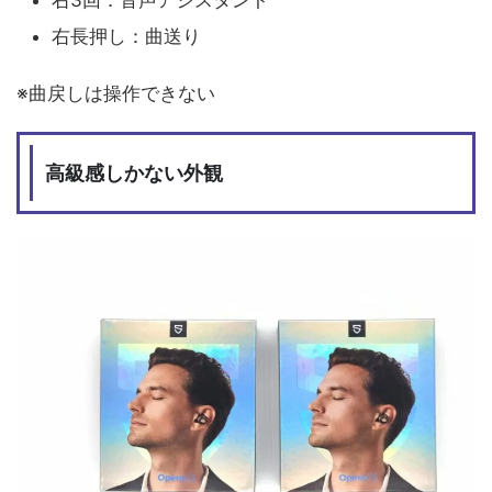
右長押し：曲送り
※曲戻しは操作できない
高級感しかない外観