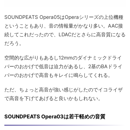
SOUNDPEATS Opera05はOperaシリーズの上位機種
ということもあり、音の情報量がかなり多い。AAC接
続してこれだったので、LDACだとさらに高音質になる
だろう。
空間的な広がりもあるし12mmのダイナミックドライ
バーのおかげで低音は迫力があるし、2基のBAドライ
バーのおかげで高音もキレイに鳴らしてくれる。
ただ、ちょっと高音が強い感じがしたのでイコライザ
で高音を下げてあげると良いかもしれない。
SOUNDPEATS Opera03は若干軽めの音質