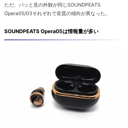
ただ、パッと見の外観が同じSOUNDPEATS
Opera05/03それぞれで音質の傾向が異なった。
SOUNDPEATS Opera05は情報量が多い