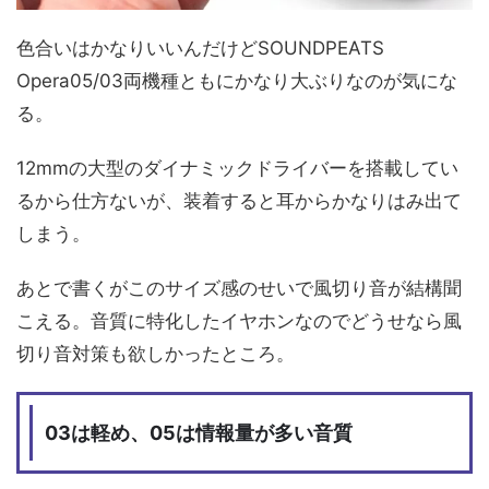
色合いはかなりいいんだけどSOUNDPEATS
Opera05/03両機種ともにかなり大ぶりなのが気にな
る。
12mmの大型のダイナミックドライバーを搭載してい
るから仕方ないが、装着すると耳からかなりはみ出て
しまう。
あとで書くがこのサイズ感のせいで風切り音が結構聞
こえる。音質に特化したイヤホンなのでどうせなら風
切り音対策も欲しかったところ。
03は軽め、05は情報量が多い音質