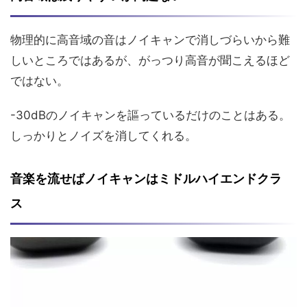
物理的に高音域の音はノイキャンで消しづらいから難
しいところではあるが、がっつり高音が聞こえるほど
ではない。
-30dBのノイキャンを謳っているだけのことはある。
しっかりとノイズを消してくれる。
音楽を流せばノイキャンはミドルハイエンドクラ
ス