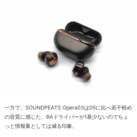
一方で、SOUNDPEATS Opera03は05に比べ若干軽め
の音質に感じた。BAドライバーが1基少ないのでちょ
っと情報量としては減る印象。