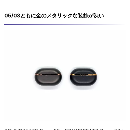
05/03ともに金のメタリックな装飾が渋い