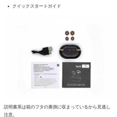
クイックスタートガイド
説明書系は箱のフタの裏側に収まっているから見逃し
注意。