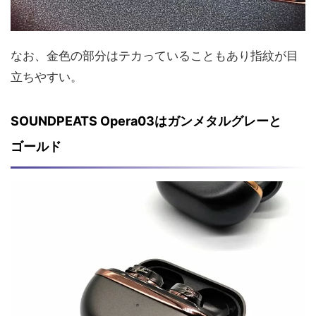
なお、金色の部分はテカっていることもあり指紋が目
立ちやすい。
SOUNDPEATS Opera03はガンメタルグレーと
ゴールド