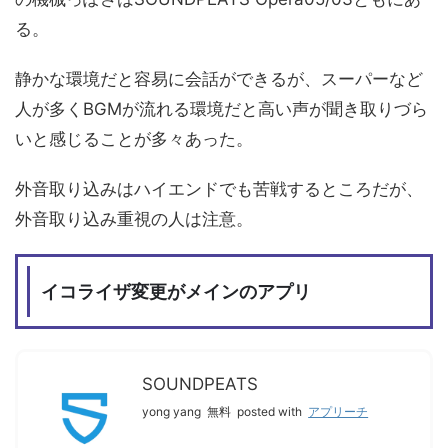
る。
静かな環境だと容易に会話ができるが、スーパーなど
人が多くBGMが流れる環境だと高い声が聞き取りづら
いと感じることが多々あった。
外音取り込みはハイエンドでも苦戦するところだが、
外音取り込み重視の人は注意。
イコライザ変更がメインのアプリ
SOUNDPEATS
yong yang
無料
posted with
アプリーチ