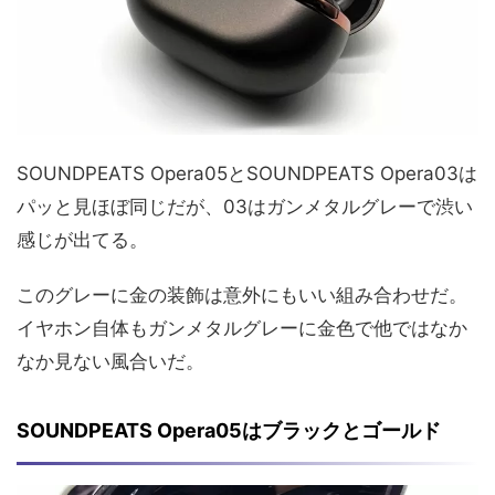
SOUNDPEATS Opera05とSOUNDPEATS Opera03は
パッと見ほぼ同じだが、03はガンメタルグレーで渋い
感じが出てる。
このグレーに金の装飾は意外にもいい組み合わせだ。
イヤホン自体もガンメタルグレーに金色で他ではなか
なか見ない風合いだ。
SOUNDPEATS Opera05はブラックとゴールド