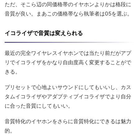
ただ、そこら辺の同価格帯のイヤホンよりかは格段に
音質が良い。まあこの価格帯なら執筆者は05を選ぶ。
イコライザで音質は変えられる
最近の完全ワイヤレスイヤホンでは当たり前だがアプ
リでイコライザをかなり自由度高く変更することがで
きる。
プリセットで心地よいサウンドにしてもいいし、カス
タムイコライザやアダプティブイコライザでより自分
に合った音質にしてもいい。
音質特化のイヤホンをさらに音質特化にできるは魅力
的。