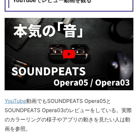
YouTubeでレビュー動画を観る
YouTube
動画でもSOUNDPEATS Opera05と
SOUNDPEATS Opera03のレビューをしている。実際
のカラーリングの様子やアプリの動きを見たい人は動
画を参照。