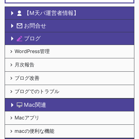
【M天パ運営者情報】
お問合せ
ブログ
WordPress管理
月次報告
ブログ改善
ブログでのトラブル
Mac関連
Macアプリ
macの便利な機能