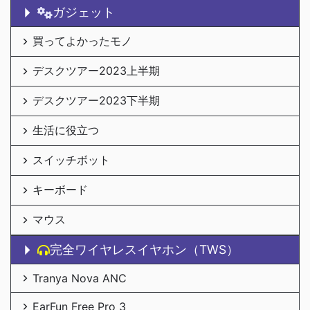
ガジェット
買ってよかったモノ
デスクツアー2023上半期
デスクツアー2023下半期
生活に役立つ
スイッチボット
キーボード
マウス
完全ワイヤレスイヤホン（TWS）
Tranya Nova ANC
EarFun Free Pro 3