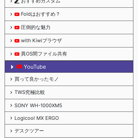
おすすめカスタム
Foldはおすすめ？
圧倒的な魅力
with Kiwiブラウザ
異OS間ファイル共有
YouTube
買って良かったモノ
TWS究極比較
SONY WH-1000XM5
Logicool MX ERGO
デスクツアー