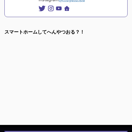
スマートホームしてへんやつおる？！