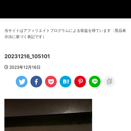
当サイトはアフィリエイトプログラムによる収益を得ています〈景品表
示法に基づく表記です）
20231216_105101
2023年12月16日