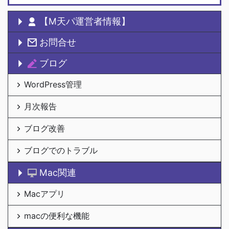
【M天パ運営者情報】
お問合せ
ブログ
WordPress管理
月次報告
ブログ改善
ブログでのトラブル
Mac関連
Macアプリ
macの便利な機能