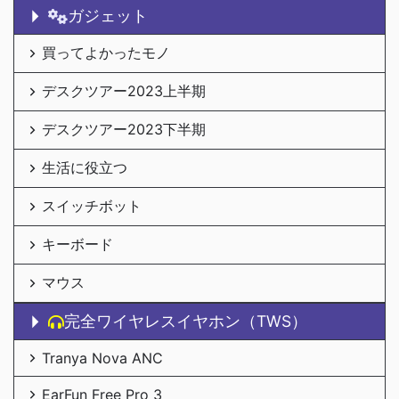
ガジェット
買ってよかったモノ
デスクツアー2023上半期
デスクツアー2023下半期
生活に役立つ
スイッチボット
キーボード
マウス
完全ワイヤレスイヤホン（TWS）
Tranya Nova ANC
EarFun Free Pro 3