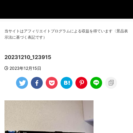
当サイトはアフィリエイトプログラムによる収益を得ています〈景品表
示法に基づく表記です）
20231210_123915
2023年12月15日