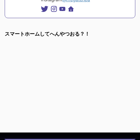
スマートホームしてへんやつおる？！