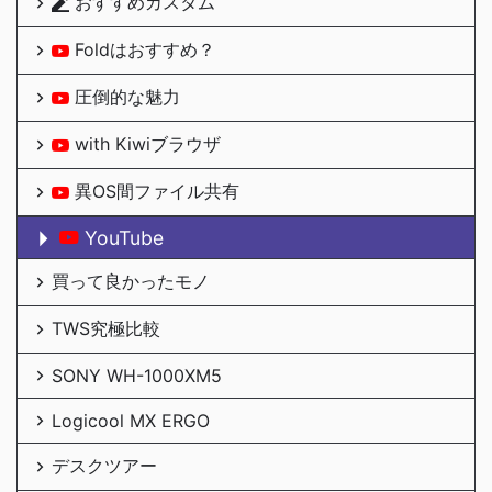
おすすめカスタム
Foldはおすすめ？
圧倒的な魅力
with Kiwiブラウザ
異OS間ファイル共有
YouTube
買って良かったモノ
TWS究極比較
SONY WH-1000XM5
Logicool MX ERGO
デスクツアー