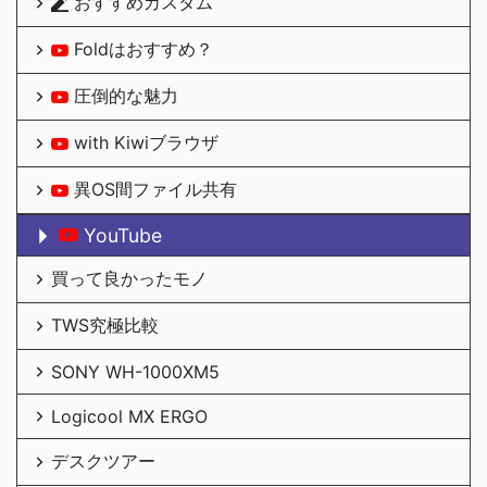
おすすめカスタム
Foldはおすすめ？
圧倒的な魅力
with Kiwiブラウザ
異OS間ファイル共有
YouTube
買って良かったモノ
TWS究極比較
SONY WH-1000XM5
Logicool MX ERGO
デスクツアー