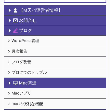
【M天パ運営者情報】
お問合せ
ブログ
WordPress管理
月次報告
ブログ改善
ブログでのトラブル
Mac関連
Macアプリ
macの便利な機能