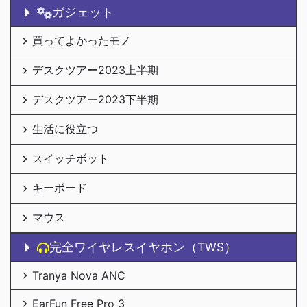
ガジェット
買ってよかったモノ
デスクツアー2023上半期
デスクツアー2023下半期
生活に役立つ
スイッチボット
キーボード
マウス
完全ワイヤレスイヤホン（TWS）
Tranya Nova ANC
EarFun Free Pro 3