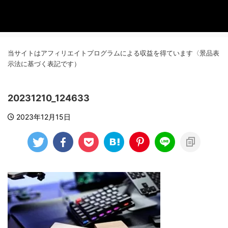
当サイトはアフィリエイトプログラムによる収益を得ています〈景品表
示法に基づく表記です）
20231210_124633
2023年12月15日