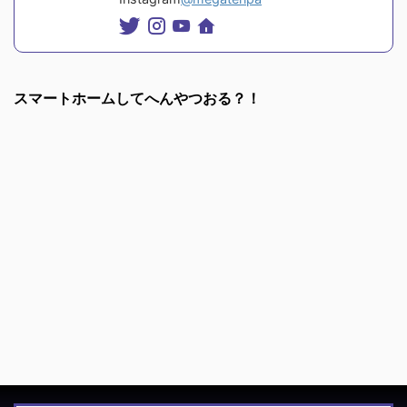
スマートホームしてへんやつおる？！