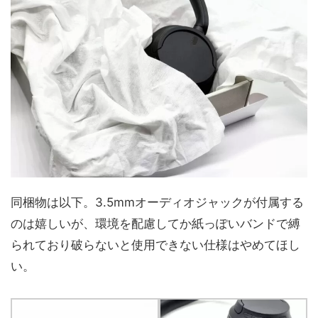
同梱物は以下。3.5mmオーディオジャックが付属する
のは嬉しいが、環境を配慮してか紙っぽいバンドで縛
られており破らないと使用できない仕様はやめてほし
い。