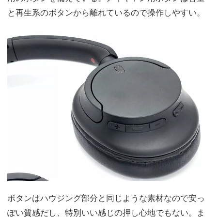
と再生系のボタンから離れているので操作しやすい。
ボタンはハウジング部分と同じような素材なので安っ
ぽい質感だし、特別いい感じの押し心地でもない。ま