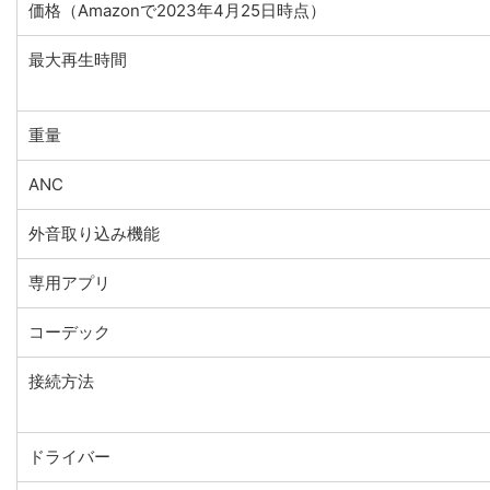
価格（Amazonで2023年4月25日時点）
最大再生時間
重量
ANC
外音取り込み機能
専用アプリ
コーデック
接続方法
ドライバー