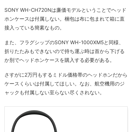
SONY WH-CH720Nは廉価モデルということでヘッド
ホンケースは付属しない。梱包は布に包まれて箱に直
接入っている簡素なもの。
また、フラグシップのSONY WH-1000XM5と同様、
折りたたみもできないので持ち運ぶ時は首から下げる
か別でヘッドホンケースを購入する必要がある。
さすがに2万円もするミドル価格帯のヘッドホンだから
ケースくらいは付属してほしい。なお、航空機用のジ
ャックも付属しない至らない尽くされない。