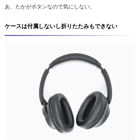
あ、たかがボタンなので気にしない。
ケースは付属しないし折りたたみもできない