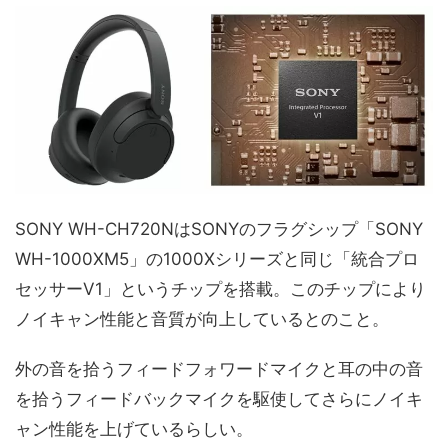
SONY WH-CH720NはSONYのフラグシップ「SONY
WH-1000XM5」の1000Xシリーズと同じ「統合プロ
セッサーV1」というチップを搭載。このチップにより
ノイキャン性能と音質が向上しているとのこと。
外の音を拾うフィードフォワードマイクと耳の中の音
を拾うフィードバックマイクを駆使してさらにノイキ
ャン性能を上げているらしい。