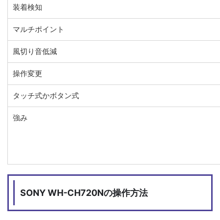
装着検知
マルチポイント
風切り音低減
操作変更
タッチ式かボタン式
強み
SONY WH-CH720Nの操作方法