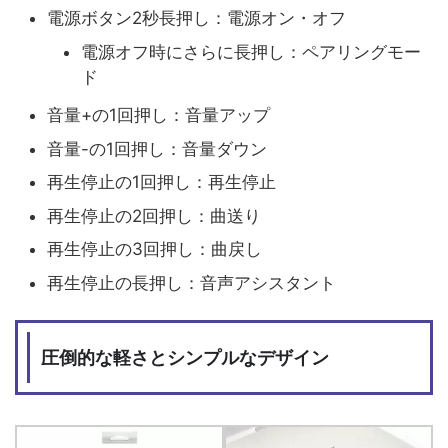
電源ボタン2秒長押し：電源オン・オフ
電源オフ時にさらに長押し：ペアリングモー
ド
音量+の1回押し：音量アップ
音量-の1回押し：音量ダウン
再生停止の1回押し：再生停止
再生停止の2回押し：曲送り
再生停止の3回押し：曲戻し
再生停止の長押し：音声アシスタント
圧倒的な軽さとシンプルなデザイン