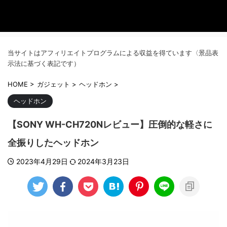
当サイトはアフィリエイトプログラムによる収益を得ています〈景品表
示法に基づく表記です）
HOME
>
ガジェット
>
ヘッドホン
>
ヘッドホン
【SONY WH-CH720Nレビュー】圧倒的な軽さに
全振りしたヘッドホン
2023年4月29日
2024年3月23日