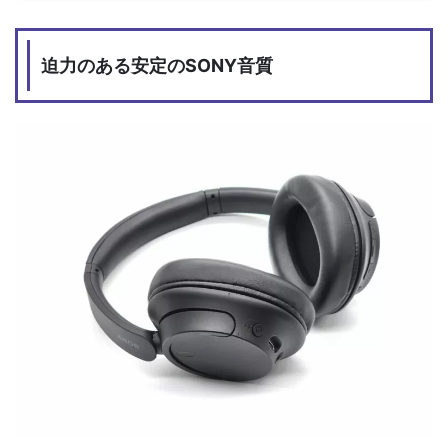
迫力のある安定のSONY音質