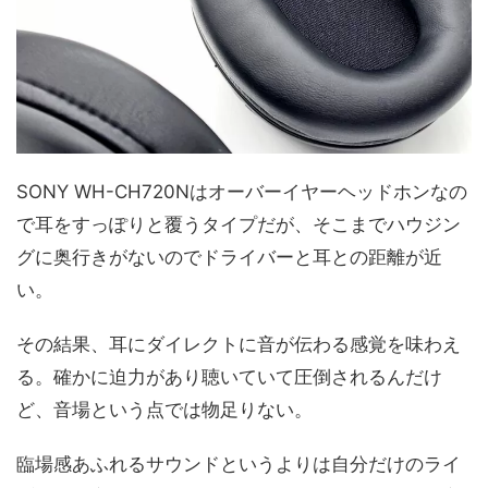
SONY WH-CH720Nはオーバーイヤーヘッドホンなの
で耳をすっぽりと覆うタイプだが、そこまでハウジン
グに奥行きがないのでドライバーと耳との距離が近
い。
その結果、耳にダイレクトに音が伝わる感覚を味わえ
る。確かに迫力があり聴いていて圧倒されるんだけ
ど、音場という点では物足りない。
臨場感あふれるサウンドというよりは自分だけのライ