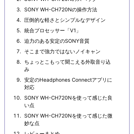
SONY WH-CH720Nの操作方法
圧倒的な軽さとシンプルなデザイン
統合プロセッサー「V1」
迫力のある安定のSONY音質
そこまで強力ではないノイキャン
ちょっとこもって聞こえる外取音り込
み
安定のHeadphones Connectアプリに
対応
SONY WH-CH720Nを使って感じた良
い点
SONY WH-CH720Nを使って感じた微
妙な点
レビューまとめ