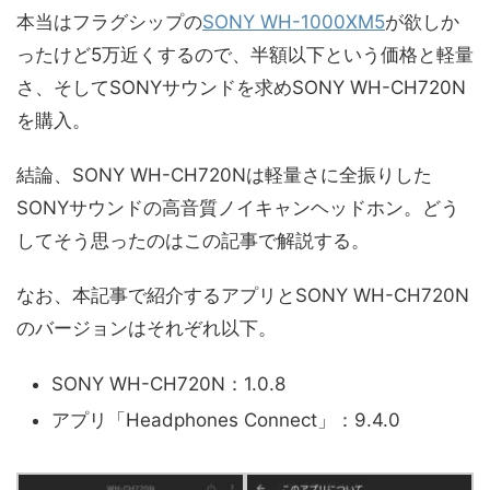
本当はフラグシップの
SONY WH-1000XM5
が欲しか
ったけど5万近くするので、半額以下という価格と軽量
さ、そしてSONYサウンドを求めSONY WH-CH720N
を購入。
結論、SONY WH-CH720Nは軽量さに全振りした
SONYサウンドの高音質ノイキャンヘッドホン。どう
してそう思ったのはこの記事で解説する。
なお、本記事で紹介するアプリとSONY WH-CH720N
のバージョンはそれぞれ以下。
SONY WH-CH720N：1.0.8
アプリ「Headphones Connect」：9.4.0