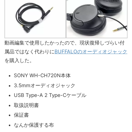
動画編集で使用したかったので、現状復帰しづらい付
属品ではなく代わりに
BUFFALOのオーディオジャック
を購入した。
SONY WH-CH720N本体
3.5mmオーディオジャック
USB Type-A 2 Type-Cケーブル
取扱説明書
保証書
なんか保護する布