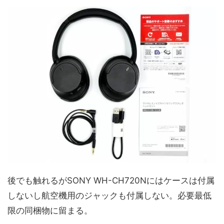
後でも触れるがSONY WH-CH720Nにはケースは付属
しないし航空機用のジャックも付属しない。必要最低
限の同梱物に留まる。