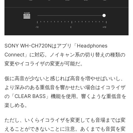
SONY WH-CH720Nはアプリ「Headphones
Connect」に対応。ノイキャン系の切り替えの種類の
変更やイコライザの変更が可能だ。
仮に高音が少ないと感じれば高音を増やせばいいし、
より深みのある重低音を響かせたい場合はイコライザ
の「CLEAR BASS」機能を使用。響くような重低音を
楽しめる。
ただし、いくらイコライザを変更しても音場までは変
えることができないことに注意。あくまでも音質を変