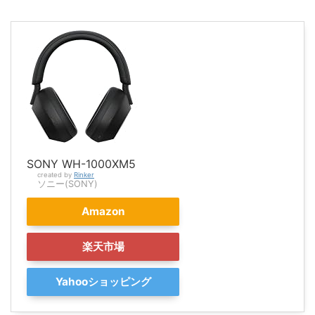
SONY WH-1000XM5
created by
Rinker
ソニー(SONY)
Amazon
楽天市場
Yahooショッピング