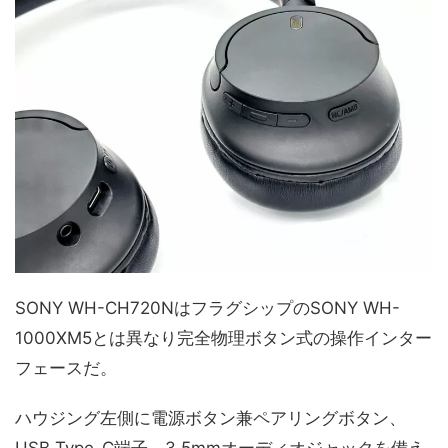
SONY WH-CH720NはフラグシップのSONY WH-
1000XM5とは異なり完全物理ボタン式の操作インター
フェースだ。
ハウジング左側に電源ボタン兼ペアリングボタン、