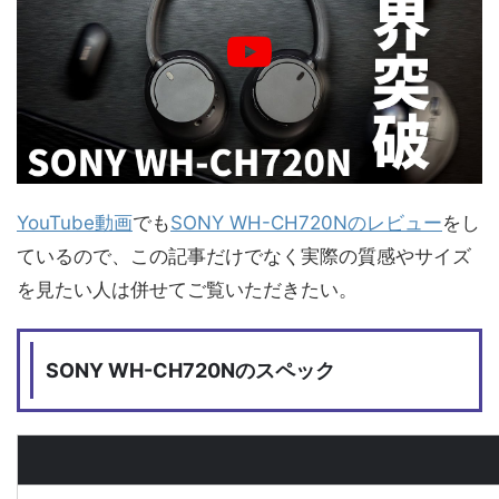
YouTube動画
でも
SONY WH-CH720Nのレビュー
をし
ているので、この記事だけでなく実際の質感やサイズ
を見たい人は併せてご覧いただきたい。
SONY WH-CH720Nのスペック