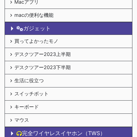
Macアプリ
macの便利な機能
ガジェット
買ってよかったモノ
デスクツアー2023上半期
デスクツアー2023下半期
生活に役立つ
スイッチボット
キーボード
マウス
完全ワイヤレスイヤホン（TWS）