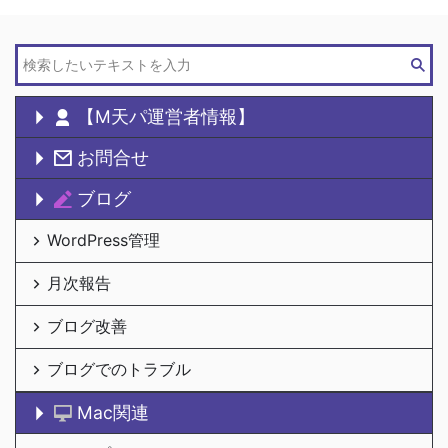
【M天パ運営者情報】
お問合せ
ブログ
WordPress管理
月次報告
ブログ改善
ブログでのトラブル
Mac関連