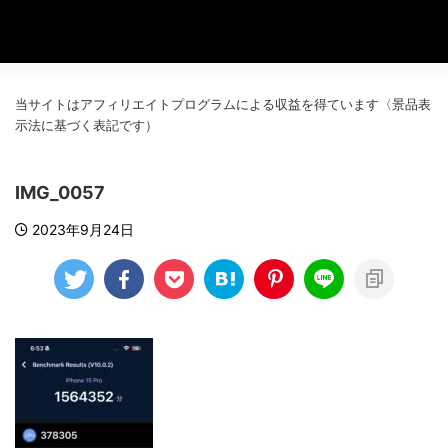
当サイトはアフィリエイトプログラムによる収益を得ています〈景品表
示法に基づく表記です）
IMG_0057
2023年9月24日