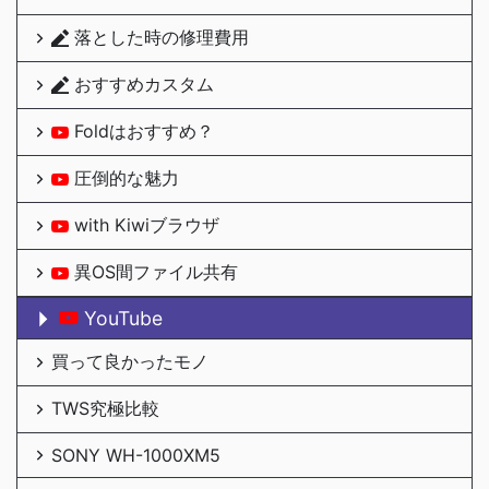
落とした時の修理費用
おすすめカスタム
Foldはおすすめ？
圧倒的な魅力
with Kiwiブラウザ
異OS間ファイル共有
YouTube
買って良かったモノ
TWS究極比較
SONY WH-1000XM5