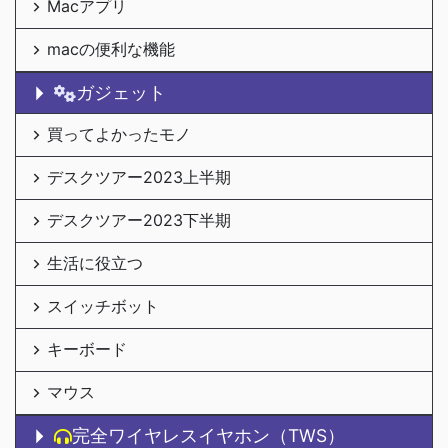
Macアプリ
macの便利な機能
ガジェット
買ってよかったモノ
デスクツアー2023上半期
デスクツアー2023下半期
生活に役立つ
スイッチボット
キーボード
マウス
完全ワイヤレスイヤホン（TWS）