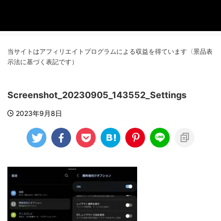
当サイトはアフィリエイトプログラムによる収益を得ています〈景品表
示法に基づく表記です）
Screenshot_20230905_143552_Settings
2023年9月8日