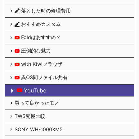
落とした時の修理費用
おすすめカスタム
Foldはおすすめ？
圧倒的な魅力
with Kiwiブラウザ
異OS間ファイル共有
YouTube
買って良かったモノ
TWS究極比較
SONY WH-1000XM5