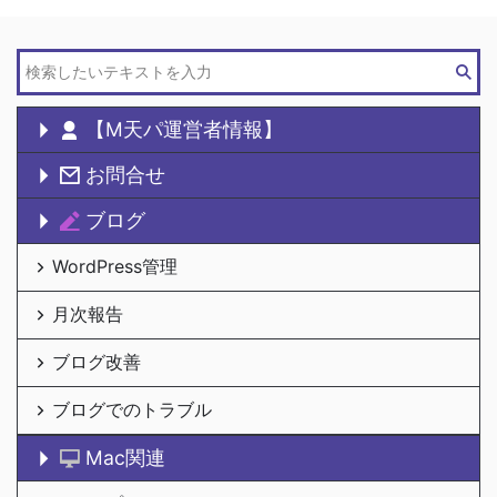
【M天パ運営者情報】
お問合せ
ブログ
WordPress管理
月次報告
ブログ改善
ブログでのトラブル
Mac関連