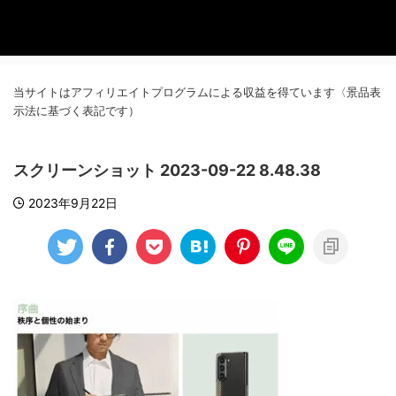
当サイトはアフィリエイトプログラムによる収益を得ています〈景品表
示法に基づく表記です）
スクリーンショット 2023-09-22 8.48.38
2023年9月22日