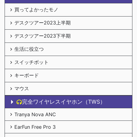
買ってよかったモノ
デスクツアー2023上半期
デスクツアー2023下半期
生活に役立つ
スイッチボット
キーボード
マウス
完全ワイヤレスイヤホン（TWS）
Tranya Nova ANC
EarFun Free Pro 3