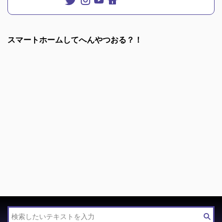
スマートホームしてへんやつおる？！