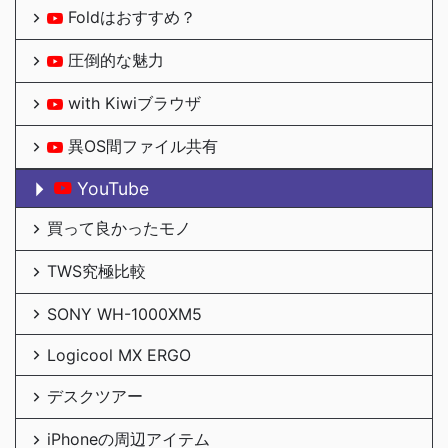
Foldはおすすめ？
圧倒的な魅力
with Kiwiブラウザ
異OS間ファイル共有
YouTube
買って良かったモノ
TWS究極比較
SONY WH-1000XM5
Logicool MX ERGO
デスクツアー
iPhoneの周辺アイテム