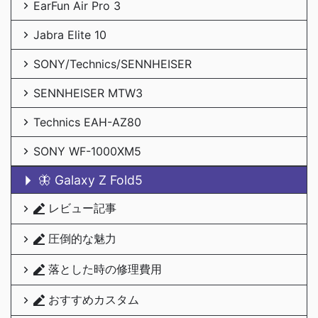
EarFun Air Pro 3
Jabra Elite 10
SONY/Technics/SENNHEISER
SENNHEISER MTW3
Technics EAH-AZ80
SONY WF-1000XM5
🦋 Galaxy Z Fold5
レビュー記事
圧倒的な魅力
落とした時の修理費用
おすすめカスタム