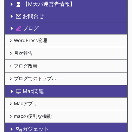
【M天パ運営者情報】
お問合せ
ブログ
WordPress管理
月次報告
ブログ改善
ブログでのトラブル
Mac関連
Macアプリ
macの便利な機能
ガジェット