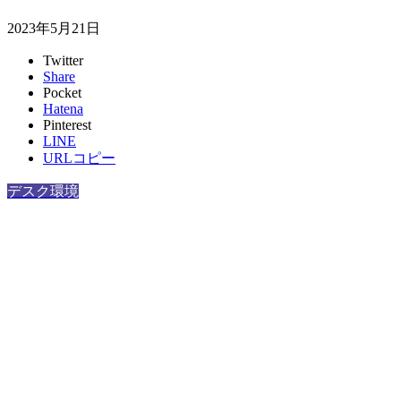
2023年5月21日
Twitter
Share
Pocket
Hatena
Pinterest
LINE
URLコピー
デスク環境