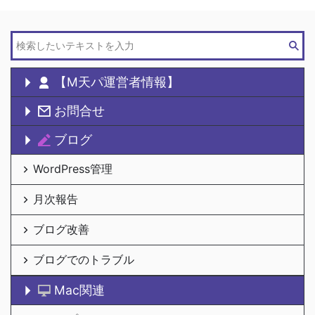
【M天パ運営者情報】
お問合せ
ブログ
WordPress管理
月次報告
ブログ改善
ブログでのトラブル
Mac関連