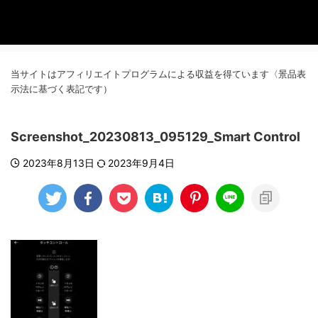
当サイトはアフィリエイトプログラムによる収益を得ています〈景品表
示法に基づく表記です）
Screenshot_20230813_095129_Smart Control
2023年8月13日
2023年9月4日