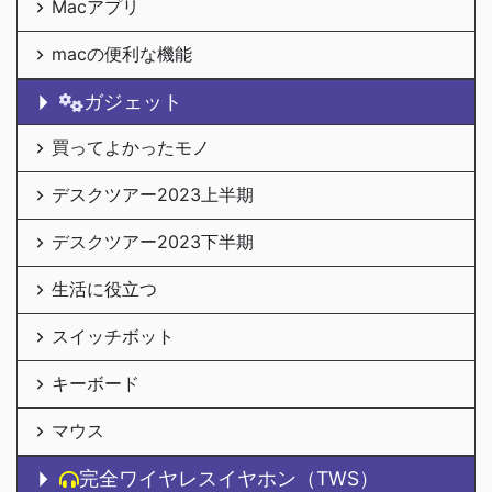
Macアプリ
macの便利な機能
ガジェット
買ってよかったモノ
デスクツアー2023上半期
デスクツアー2023下半期
生活に役立つ
スイッチボット
キーボード
マウス
完全ワイヤレスイヤホン（TWS）