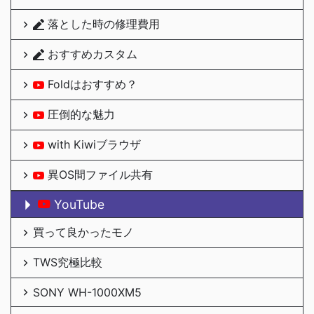
落とした時の修理費用
おすすめカスタム
Foldはおすすめ？
圧倒的な魅力
with Kiwiブラウザ
異OS間ファイル共有
YouTube
買って良かったモノ
TWS究極比較
SONY WH-1000XM5