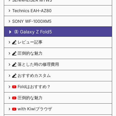
SENNHEISER MTW3
Technics EAH-AZ80
SONY WF-1000XM5
🦋 Galaxy Z Fold5
レビュー記事
圧倒的な魅力
落とした時の修理費用
おすすめカスタム
Foldはおすすめ？
圧倒的な魅力
with Kiwiブラウザ