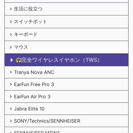
生活に役立つ
スイッチボット
キーボード
マウス
完全ワイヤレスイヤホン（TWS）
Tranya Nova ANC
EarFun Free Pro 3
EarFun Air Pro 3
Jabra Elite 10
SONY/Technics/SENNHEISER