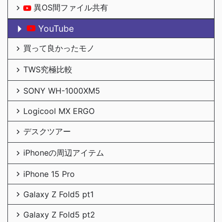
異OS間ファイル共有
YouTube
買って良かったモノ
TWS究極比較
SONY WH-1000XM5
Logicool MX ERGO
デスクツアー
iPhoneの周辺アイテム
iPhone 15 Pro
Galaxy Z Fold5 pt1
Galaxy Z Fold5 pt2