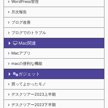
WordPress管理
月次報告
ブログ改善
ブログでのトラブル
Mac関連
Macアプリ
macの便利な機能
ガジェット
買ってよかったモノ
デスクツアー2023上半期
デスクツアー2023下半期