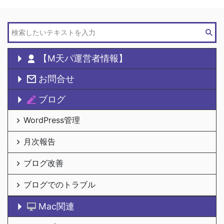
【M天パ運営者情報】
お問合せ
ブログ
WordPress管理
月次報告
ブログ改善
ブログでのトラブル
Mac関連