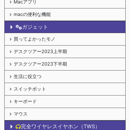
Macアプリ
macの便利な機能
ガジェット
買ってよかったモノ
デスクツアー2023上半期
デスクツアー2023下半期
生活に役立つ
スイッチボット
キーボード
マウス
完全ワイヤレスイヤホン（TWS）