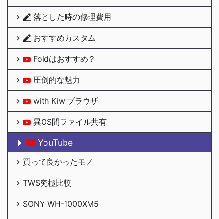
落とした時の修理費用
おすすめカスタム
Foldはおすすめ？
圧倒的な魅力
with Kiwiブラウザ
異OS間ファイル共有
YouTube
買って良かったモノ
TWS究極比較
SONY WH-1000XM5