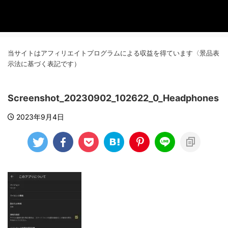
当サイトはアフィリエイトプログラムによる収益を得ています〈景品表
示法に基づく表記です）
Screenshot_20230902_102622_0_Headphones
2023年9月4日