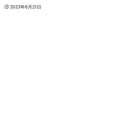
2023年6月21日