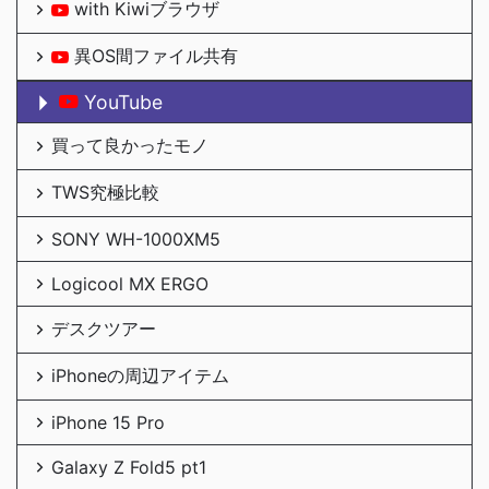
with Kiwiブラウザ
異OS間ファイル共有
YouTube
買って良かったモノ
TWS究極比較
SONY WH-1000XM5
Logicool MX ERGO
デスクツアー
iPhoneの周辺アイテム
iPhone 15 Pro
Galaxy Z Fold5 pt1