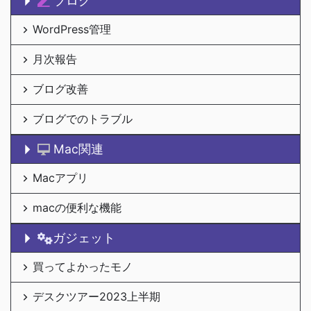
ブログ
WordPress管理
月次報告
ブログ改善
ブログでのトラブル
Mac関連
Macアプリ
macの便利な機能
ガジェット
買ってよかったモノ
デスクツアー2023上半期