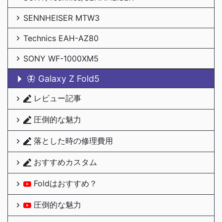
SENNHEISER MTW3
Technics EAH-AZ80
SONY WF-1000XM5
🦋 Galaxy Z Fold5
レビュー記事
圧倒的な魅力
落とした時の修理費用
おすすめカスタム
Foldはおすすめ？
圧倒的な魅力