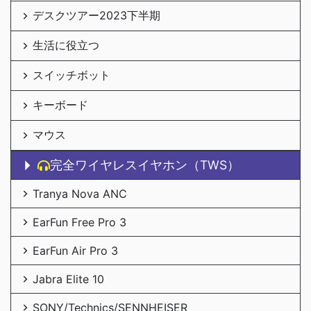
デスクツアー2023下半期
生活に役立つ
スイッチボット
キーボード
マウス
完全ワイヤレスイヤホン（TWS）
Tranya Nova ANC
EarFun Free Pro 3
EarFun Air Pro 3
Jabra Elite 10
SONY/Technics/SENNHEISER