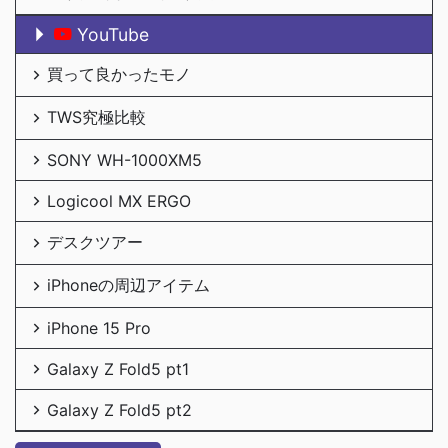
YouTube
買って良かったモノ
TWS究極比較
SONY WH-1000XM5
Logicool MX ERGO
デスクツアー
iPhoneの周辺アイテム
iPhone 15 Pro
Galaxy Z Fold5 pt1
Galaxy Z Fold5 pt2