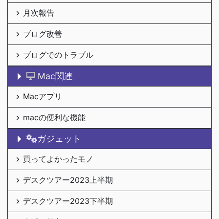
月次報告
ブログ改善
ブログでのトラブル
Mac関連
Macアプリ
macの便利な機能
ガジェット
買ってよかったモノ
デスクツアー2023上半期
デスクツアー2023下半期