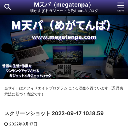
M天パ（megatenpa）
細かすぎるガジェットとPythonのブログ
当サイトはアフィリエイトプログラムによる収益を得ています〈景品表
示法に基づく表記です）
スクリーンショット 2022-09-17 10.18.59
2022年9月17日