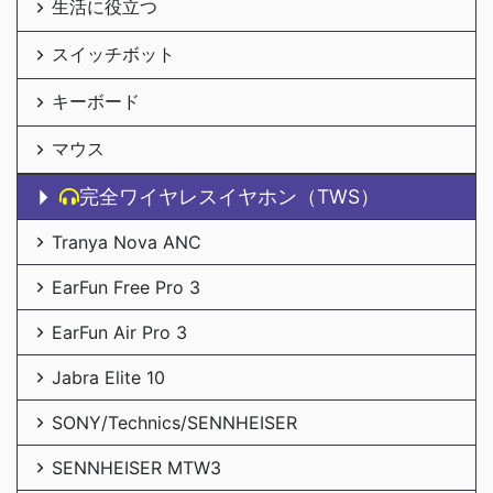
生活に役立つ
スイッチボット
キーボード
マウス
完全ワイヤレスイヤホン（TWS）
Tranya Nova ANC
EarFun Free Pro 3
EarFun Air Pro 3
Jabra Elite 10
SONY/Technics/SENNHEISER
SENNHEISER MTW3