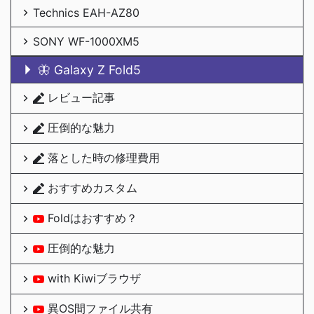
Technics EAH-AZ80
SONY WF-1000XM5
🦋 Galaxy Z Fold5
レビュー記事
圧倒的な魅力
落とした時の修理費用
おすすめカスタム
Foldはおすすめ？
圧倒的な魅力
with Kiwiブラウザ
異OS間ファイル共有