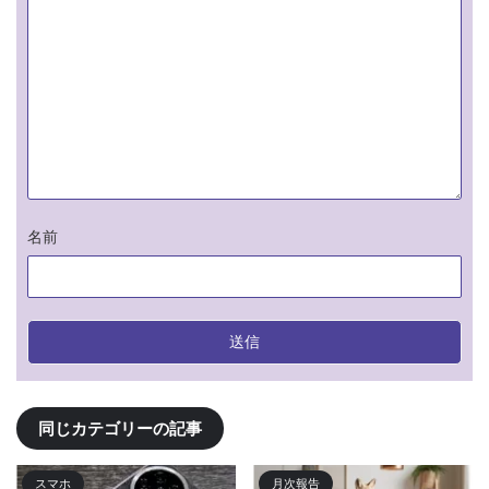
名前
同じカテゴリーの記事
スマホ
月次報告