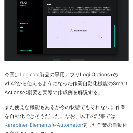
今回はLogicool製品の専用アプリLogi Options+の
v1.42から使えるようになった作業自動化機能のSmart
Actionsの概要と実際の作成例を解説する。
まだ使えな機能もあるが今の状態でもそれなりに作業
を自動化できそうだった。なお、以下の記事では
Karabiner-Elements
や
Automator
使った作業の自動化