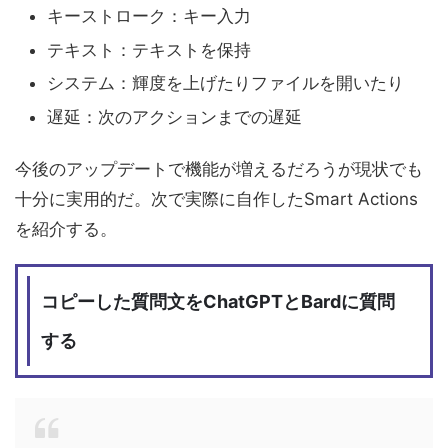
キーストローク：キー入力
テキスト：テキストを保持
システム：輝度を上げたりファイルを開いたり
遅延：次のアクションまでの遅延
今後のアップデートで機能が増えるだろうが現状でも
十分に実用的だ。次で実際に自作したSmart Actions
を紹介する。
コピーした質問文をChatGPTとBardに質問
する