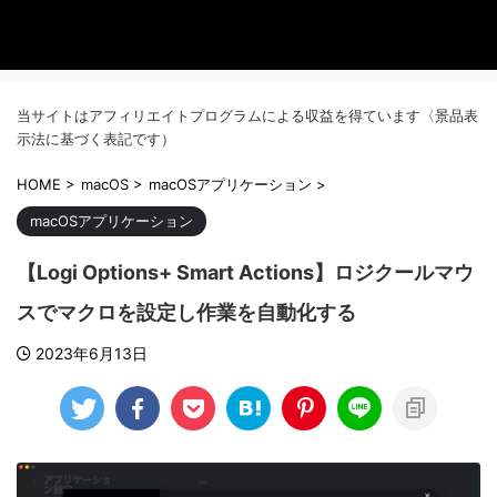
当サイトはアフィリエイトプログラムによる収益を得ています〈景品表
示法に基づく表記です）
HOME
>
macOS
>
macOSアプリケーション
>
macOSアプリケーション
【Logi Options+ Smart Actions】ロジクールマウ
スでマクロを設定し作業を自動化する
2023年6月13日