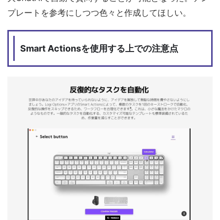
プレートを参考にしつつ色々と作成してほしい。
Smart Actionsを使用する上での注意点