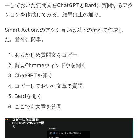
ーしておいた質問文をChatGPTとBardに質問するアク
ションを作成してみる。結果は上の通り。
Smart Actionsのアクションは以下の流れで作成し
た。意外に簡単。
あらかじめ質問文をコピー
新規Chromeウィンドウを開く
ChatGPTを開く
コピーしておいた文章で質問
Bardを開く
ここでも文章を質問