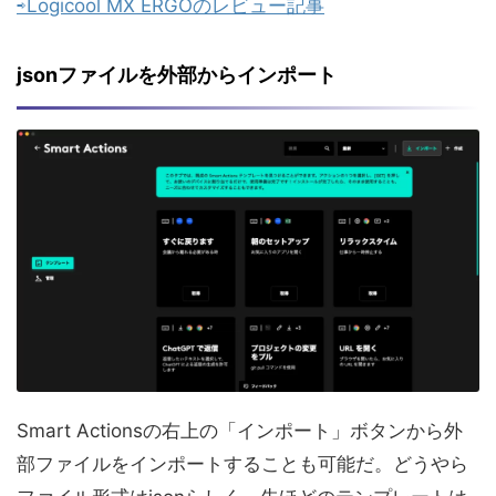
⇨Logicool MX ERGOのレビュー記事
jsonファイルを外部からインポート
Smart Actionsの右上の「インポート」ボタンから外
部ファイルをインポートすることも可能だ。どうやら