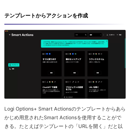
テンプレートからアクションを作成
Logi Options+ Smart Actionsのテンプレートからあら
かじめ用意されたSmart Actionsを使用することがで
きる。たとえばテンプレートの「URLを開く」だと以