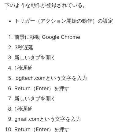
下のような動作が登録されている。
トリガー（アクション開始の動作）の設定
前景に移動 Google Chrome
3秒遅延
新しいタブを開く
1秒遅延
logitech.comという文字を入力
Return（Enter）を押す
新しいタブを開く
1秒遅延
gmail.comという文字を入力
Return（Enter）を押す