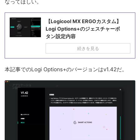
なってほしい。
【Logicool MX ERGOカスタム】
Logi Options+のジェスチャーボ
タン設定内容
続きを見る
本記事でのLogi Options+のバージョンはv1.42だ。