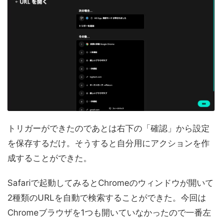
トリガーができたのであとは右下の「確認」から設定
を保存するだけ。そうすると自分用にアクションを作
成することができた。
Safariで起動してみるとChromeのウィンドウが開いて
2種類のURLを自動で検索することができた。今回は
Chromeブラウザを1つも開いていなかったので一番左