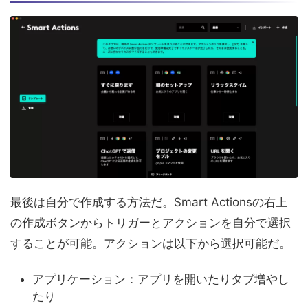
最後は自分で作成する方法だ。Smart Actionsの右上
の作成ボタンからトリガーとアクションを自分で選択
することが可能。アクションは以下から選択可能だ。
アプリケーション：アプリを開いたりタブ増やし
たり