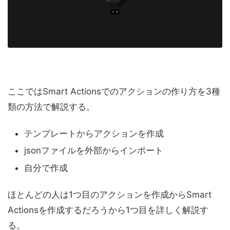
ここではSmart Actionsでのアクションの作り方を3種
類の方法で解説する。
テンプレートからアクションを作成
jsonファイルを外部からインポート
自分で作成
ほとんどの人は1つ目のアクションを作成からSmart
Actionsを作成するだろうから1つ目を詳しく解説す
る。