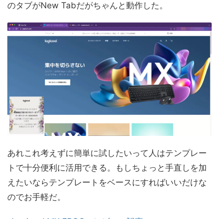
のタブがNew Tabだがちゃんと動作した。
あれこれ考えずに簡単に試したいって人はテンプレー
トで十分便利に活用できる。もしちょっと手直しを加
えたいならテンプレートをベースにすればいいだけな
のでお手軽だ。