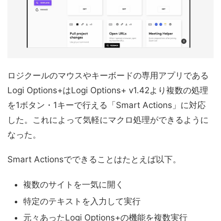
ロジクールのマウスやキーボードの専用アプリである
Logi Options+はLogi Options+ v1.42より複数の処理
を1ボタン・1キーで行える「Smart Actions」に対応
した。これによって気軽にマクロ処理ができるように
なった。
Smart Actionsでできることはたとえば以下。
複数のサイトを一気に開く
特定のテキストを入力して実行
元々あったLogi Options+の機能を複数実行