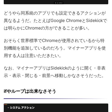
どうやら同系統のアプリでも設定できるアクションが
異なるようだ。たとえばGoogle ChromeとSidekickで
は明らかにChromeの方ができることが多い。
おそらく世界標準でChromeが使用されているから特
別機能を追加しているのだろう。マイナーアプリを使
用する人は注意いただきたい。
なお、マイナーアプリはSidekickのように開く・非表
示・表示・閉じる・前景へ移動しかなさそうだった。
ifやループは出来なさそう