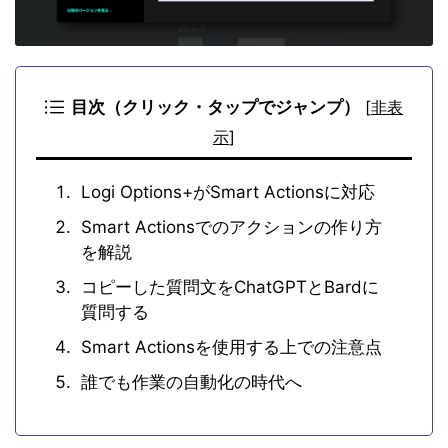
目次（クリック・タップでジャンプ）
[
非表
示
]
Logi Options+がSmart Actionsに対応
Smart Actionsでのアクションの作り方
を解説
コピーした質問文をChatGPTとBardに
質問する
Smart Actionsを使用する上での注意点
誰でも作業の自動化の時代へ