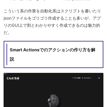
こういう系の作業を自動化系はスクリプトを書いたり
jsonファイルをゴリゴリ作成することも多いが、アプ
リのGUI上で割とわかりやすく作成できるのは魅力的
だ。
Smart Actionsでのアクションの作り方を解
説