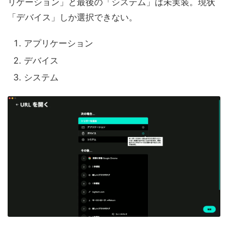
リケーション」と最後の「システム」は未実装。現状
「デバイス」しか選択できない。
アプリケーション
デバイス
システム