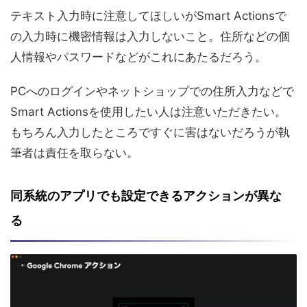
テキスト入力時に注意してほしいがSmart Actionsで
の入力時に機密情報は入力しないこと。住所などの個
人情報やパスワードなどがこれにあたるだろう。
PCへのログインやネットショップでの住所入力などで
Smart Actionsを使用したい人は注意いただきたい。
もちろん入力したところですぐに害はないだろうが執
筆者は責任を取らない。
同系統のアプリでも設定できるアクションが異な
る