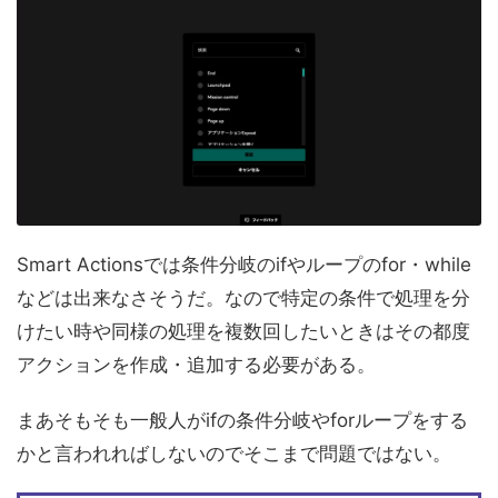
Smart Actionsでは条件分岐のifやループのfor・while
などは出来なさそうだ。なので特定の条件で処理を分
けたい時や同様の処理を複数回したいときはその都度
アクションを作成・追加する必要がある。
まあそもそも一般人がifの条件分岐やforループをする
かと言われればしないのでそこまで問題ではない。