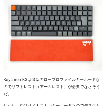
Keychron K3は薄型のロープロファイルキーボードな
のでリフトレスト（アームレスト）が必要でなさそう
だ。
しかし、やはりメカニカルキーボードなのでデスクと