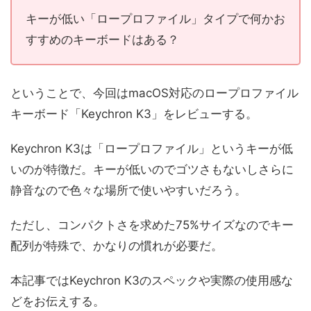
キーが低い「ロープロファイル」タイプで何かお
すすめのキーボードはある？
ということで、今回はmacOS対応のロープロファイル
キーボード「Keychron K3」をレビューする。
Keychron K3は「ロープロファイル」というキーが低
いのが特徴だ。キーが低いのでゴツさもないしさらに
静音なので色々な場所で使いやすいだろう。
ただし、コンパクトさを求めた75%サイズなのでキー
配列が特殊で、かなりの慣れが必要だ。
本記事ではKeychron K3のスペックや実際の使用感な
どをお伝えする。