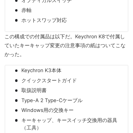
オプティカルスイッチ
赤軸
ホットスワップ対応
この構成での付属品は以下だ。Keychron K8で付属し
ていたキーキャップ変更の注意事項の紙はついてこな
かった。
Keychron K3本体
クイックスタートガイド
取扱説明書
Type-A 2 Type-Cケーブル
Windows用の交換キー
キーキャップ、キースイッチ交換用の器具
（工具）