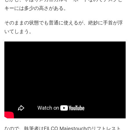
キーには多少の高さがある。
そのままの状態でも普通に使えるが、絶妙に手首が浮
いてしまう。
なので、執筆者はFILCO Majestouchのリフトレスト