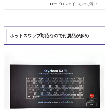
ロープロファイルなので薄い
ホットスワップ対応なので付属品が多め