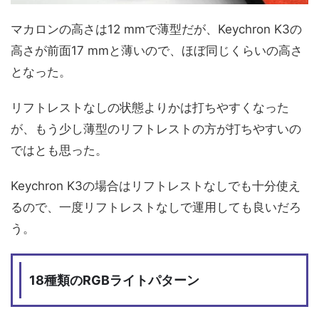
マカロンの高さは12 mmで薄型だが、Keychron K3の
高さが前面17 mmと薄いので、ほぼ同じくらいの高さ
となった。
リフトレストなしの状態よりかは打ちやすくなった
が、もう少し薄型のリフトレストの方が打ちやすいの
ではとも思った。
Keychron K3の場合はリフトレストなしでも十分使え
るので、一度リフトレストなしで運用しても良いだろ
う。
18種類のRGBライトパターン