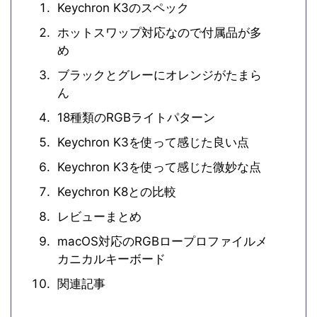
Keychron K3のスペック
ホットスワップ対応なので付属品が多
め
ブラックとグレーにオレンジがたまら
ん
18種類のRGBライトパターン
Keychron K3を使って感じた良い点
Keychron K3を使って感じた微妙な点
Keychron K8との比較
レビューまとめ
macOS対応のRGBロープロファイルメ
カニカルキーボード
関連記事