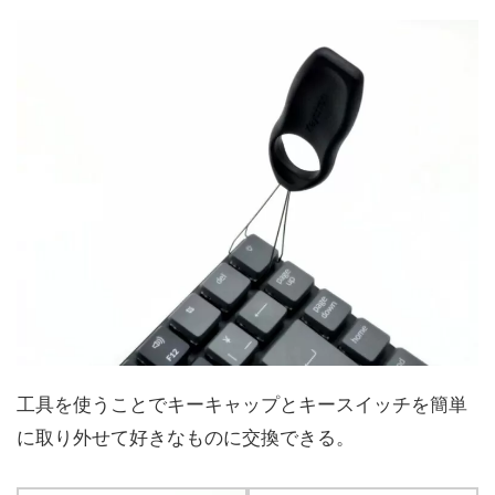
工具を使うことでキーキャップとキースイッチを簡単
に取り外せて好きなものに交換できる。