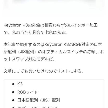
Keychron K3の外箱は相変わらずのレインボー加工
で、光の当たり具合で七色に光る。
本記事で紹介するのはKeychron K3のRGB対応の日本
語配列（JIS配列）のオプティカルスイッチの赤軸、ホ
ットスワップ対応モデルだ。
文章にしても長いだけなのでリストにする。
K3
RGBライト
日本語配列（JIS）配列