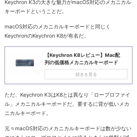
Keychron K3の大きな魅力がmacOS対応のメカニカル
キーボードということだ。
macOS対応のメカニカルキーボードと同じく
KeychronのKeychron K8が有名だ。
【Keychron K8レビュー】Mac配
列の低価格メカニカルキーボード
続きを見る
ただ、Keychron K3はK8とは異なり「ロープロファイ
ル」メカニカルキーボードだ。要するに背が低いメカ
ニカルキーボード。
元々macOS対応のメカニカルキーボードは数が少ない