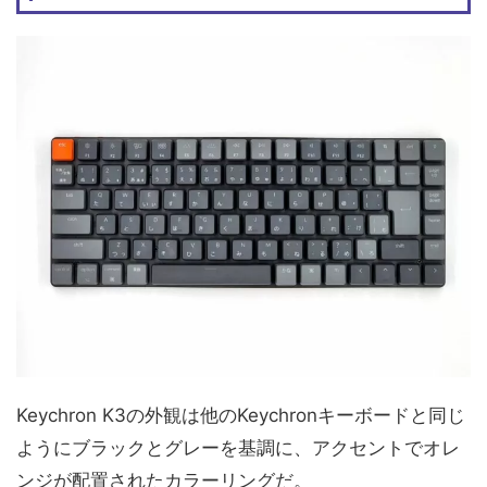
Keychron K3の外観は他のKeychronキーボードと同じ
ようにブラックとグレーを基調に、アクセントでオレ
ンジが配置されたカラーリングだ。