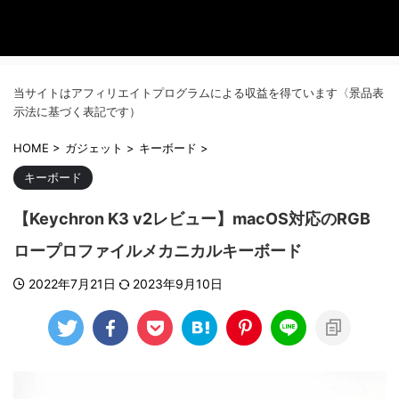
当サイトはアフィリエイトプログラムによる収益を得ています〈景品表
示法に基づく表記です）
HOME
>
ガジェット
>
キーボード
>
キーボード
【Keychron K3 v2レビュー】macOS対応のRGB
ロープロファイルメカニカルキーボード
2022年7月21日
2023年9月10日