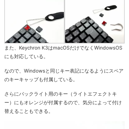
また、Keychron K3はmacOSだけでなくWindowsOS
にも対応している。
なので、Windowsと同じキー表記になるようにスペア
のキーキャップも付属している。
さらにバックライト用のキー（ライトエフェクトキ
ー）にもオレンジが付属するので、気分によって付け
替えることもできる。