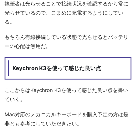
執筆者は光らせることで接続状況を確認するから常に
光らせているので、こまめに充電するようにしてい
る。
もちろん有線接続している状態で光らせるとバッテリ
ーの心配は無用だ。
Keychron K3を使って感じた良い点
ここからはKeychron K3を使って感じた良い点を書い
ていく。
Mac対応のメカニカルキーボードを購入予定の方は是
非とも参考にしていただきたい。