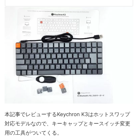
本記事でレビューするKeychron K3はホットスワップ
対応モデルなので、キーキャップとキースイッチ変更
用の工具がついてくる。