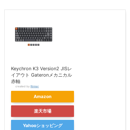
Keychron K3 Version2 JISレ
イアウト Gateronメカニカル
赤軸
created by
Rinker
Amazon
楽天市場
Yahooショッピング