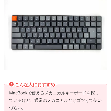
こんな人におすすめ
MacBookで使えるメカニカルキーボードを探し
ているけど、通常のメカニカルだとゴツくて使い
づらい。