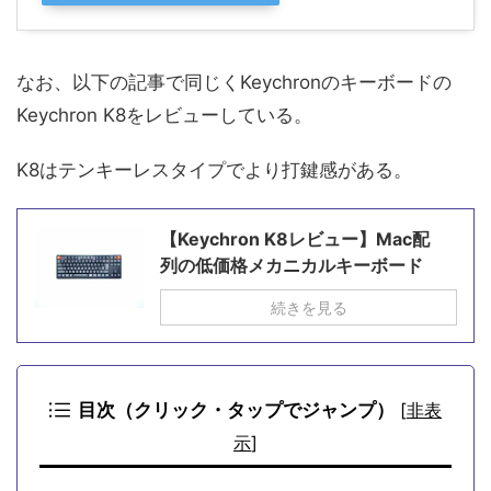
なお、以下の記事で同じくKeychronのキーボードの
Keychron K8をレビューしている。
K8はテンキーレスタイプでより打鍵感がある。
【Keychron K8レビュー】Mac配
列の低価格メカニカルキーボード
続きを見る
目次（クリック・タップでジャンプ）
[
非表
示
]