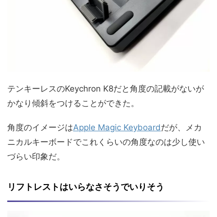
テンキーレスのKeychron K8だと角度の記載がないが
かなり傾斜をつけることができた。
角度のイメージは
Apple Magic Keyboard
だが、メカ
ニカルキーボードでこれくらいの角度なのは少し使い
づらい印象だ。
リフトレストはいらなさそうでいりそう