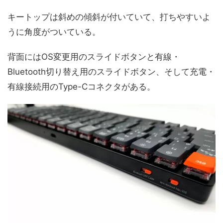
キートップは斜めの傾斜が付いていて、打ちやすいよ
うに角度がついている。
背面にはOS変更用のスライドボタンと有線・
Bluetooth切り替え用のスライドボタン、そして充電・
有線接続用のType-Cコネクタがある。