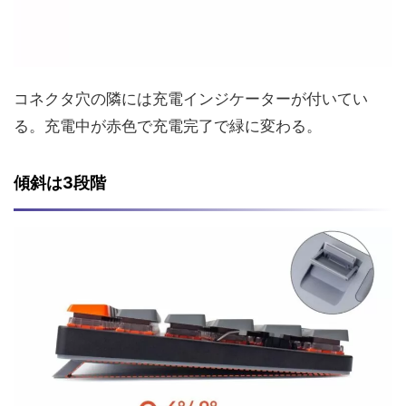
コネクタ穴の隣には充電インジケーターが付いてい
る。充電中が赤色で充電完了で緑に変わる。
傾斜は3段階