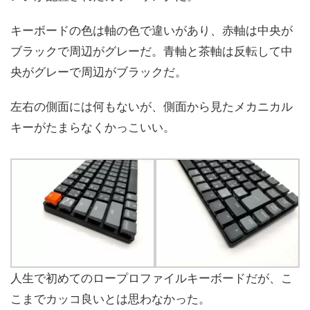
キーボードの色は軸の色で違いがあり、赤軸は中央が
ブラックで周辺がグレーだ。青軸と茶軸は反転して中
央がグレーで周辺がブラックだ。
左右の側面には何もないが、側面から見たメカニカル
キーがたまらなくかっこいい。
人生で初めてのロープロファイルキーボードだが、こ
こまでカッコ良いとは思わなかった。