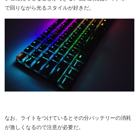
で回りながら光るスタイルが好きだ。
なお、ライトをつけているとその分バッテリーの消耗
が激しくなるので注意が必要だ。