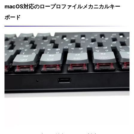
macOS対応のロープロファイルメカニカルキー
ボード