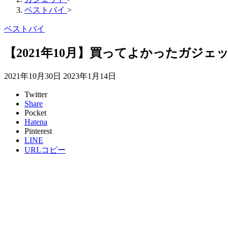
ベストバイ
>
ベストバイ
【2021年10月】買ってよかったガジェ
2021年10月30日
2023年1月14日
Twitter
Share
Pocket
Hatena
Pinterest
LINE
URLコピー